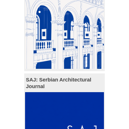
SAJ: Serbian Architectural
Journal