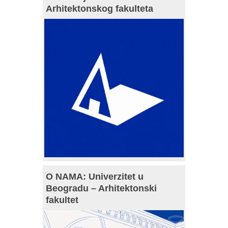
Arhitektonskog fakulteta
O NAMA: Univerzitet u
Beogradu – Arhitektonski
fakultet