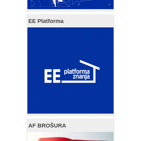
EE Platforma
AF BROŠURA