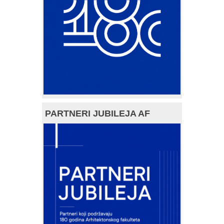
PARTNERI JUBILEJA AF