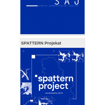
SPATTERN Projekat