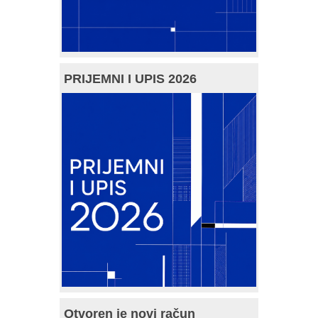
PRIJEMNI I UPIS 2026
Otvoren je novi račun