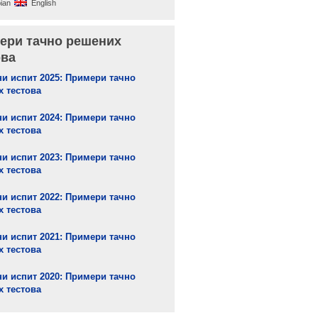
ian
English
ери тачно решених
ова
и испит 2025: Примери тачно
 тестова
и испит 2024: Примери тачно
 тестова
и испит 2023: Примери тачно
 тестова
и испит 2022: Примери тачно
 тестова
и испит 2021: Примери тачно
 тестова
и испит 2020: Примери тачно
 тестова