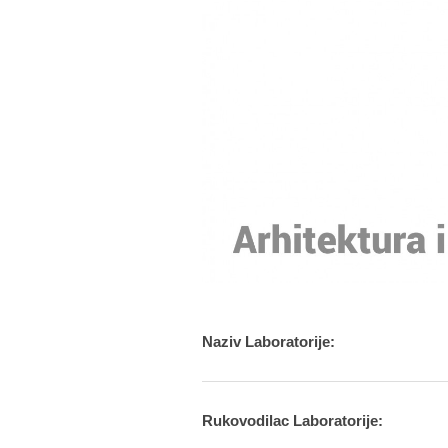
Naziv Laboratorije:
Rukovodilac Laboratorije: