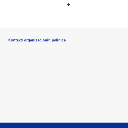
Kontakti organizacionih jedinica