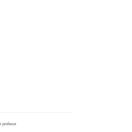
i profesor