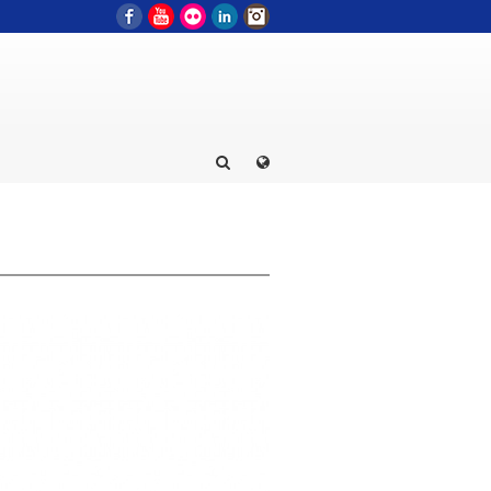
Facebook
YouTube
Flickr
LinkedIn
Instagram