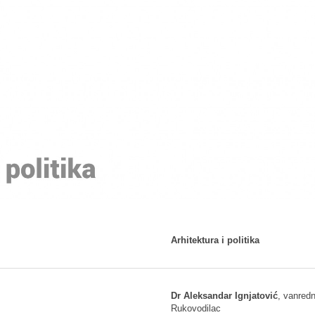
Arhitektura i politika
Dr Aleksandar Ignjatović
, vanredn
Rukovodilac