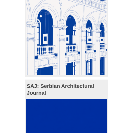
SAJ: Serbian Architectural
Journal