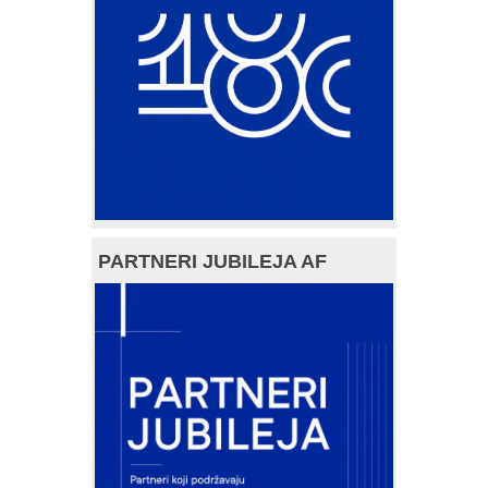
PARTNERI JUBILEJA AF