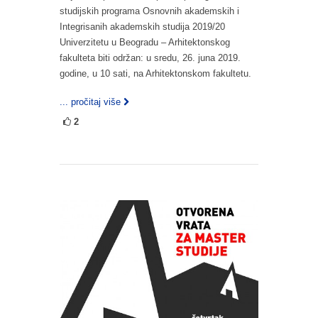
studijskih programa Osnovnih akademskih i
Integrisanih akademskih studija 2019/20
Univerzitetu u Beogradu – Arhitektonskog
fakulteta biti održan: u sredu, 26. juna 2019.
godine, u 10 sati, na Arhitektonskom fakultetu.
... pročitaj više
2