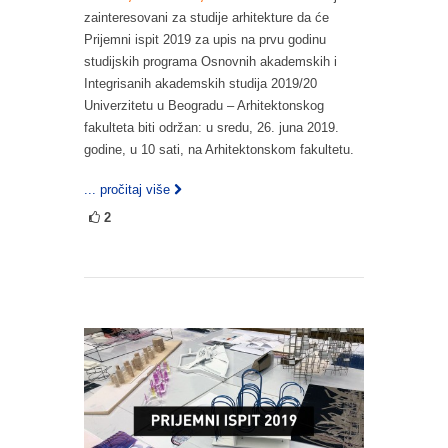
zainteresovani za studije arhitekture da će
Prijemni ispit 2019 za upis na prvu godinu
studijskih programa Osnovnih akademskih i
Integrisanih akademskih studija 2019/20
Univerzitetu u Beogradu – Arhitektonskog
fakulteta biti održan: u sredu, 26. juna 2019.
godine, u 10 sati, na Arhitektonskom fakultetu.
... pročitaj više
2