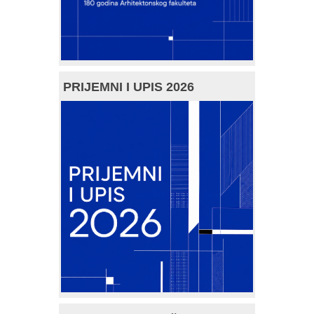
PRIJEMNI I UPIS 2026