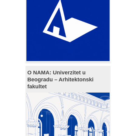
O NAMA: Univerzitet u
Beogradu – Arhitektonski
fakultet