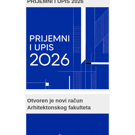
PRIJEMNI I UPIS 2026
Otvoren je novi račun
Arhitektonskog fakulteta