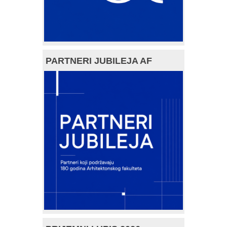
PARTNERI JUBILEJA AF