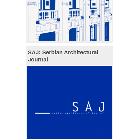
SAJ: Serbian Architectural
Journal