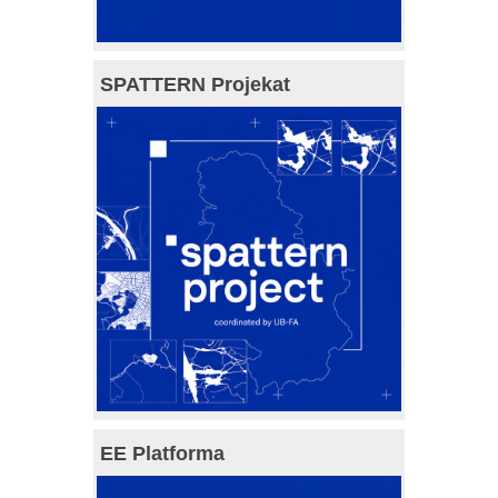
SPATTERN Projekat
EE Platforma