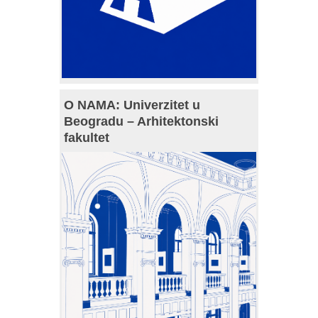
O NAMA: Univerzitet u
Beogradu – Arhitektonski
fakultet