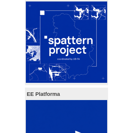
EE Platforma