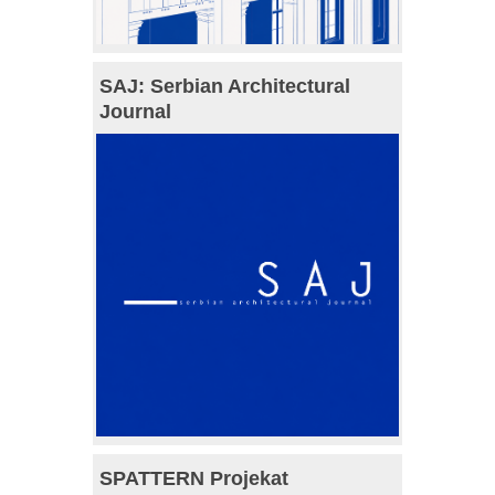
SAJ: Serbian Architectural
Journal
SPATTERN Projekat