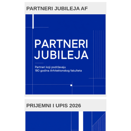
PARTNERI JUBILEJA AF
PRIJEMNI I UPIS 2026