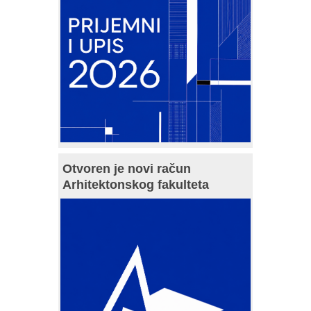
Otvoren je novi račun
Arhitektonskog fakulteta