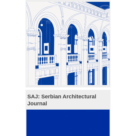
SAJ: Serbian Architectural
Journal