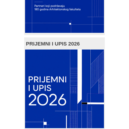
PRIJEMNI I UPIS 2026