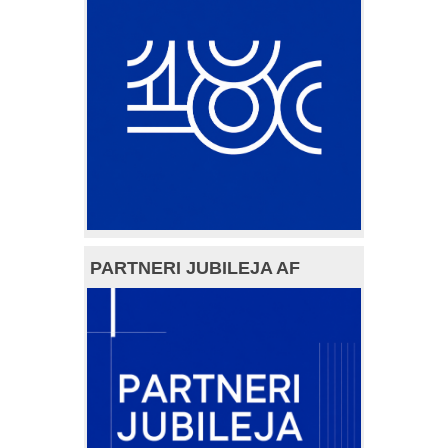
PARTNERI JUBILEJA AF