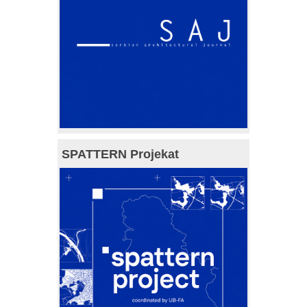
SPATTERN Projekat