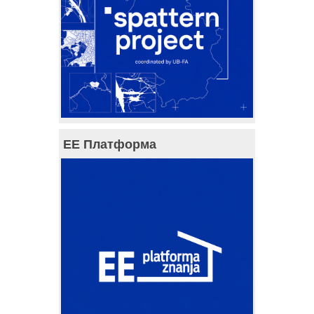
ЕЕ Платформа