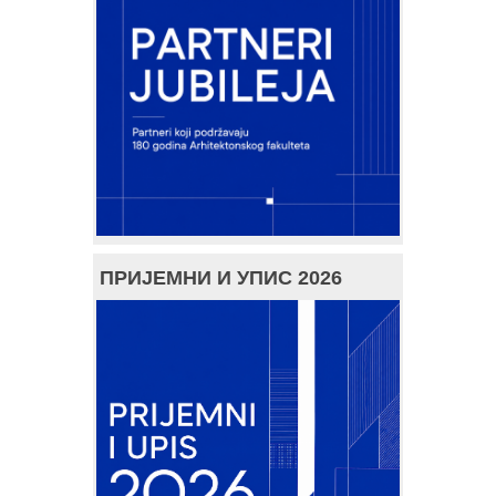
ПРИЈЕМНИ И УПИС 2026