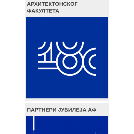
АРХИТЕКТОНСКОГ
ФАКУЛТЕТА
ПАРТНЕРИ ЈУБИЛЕЈА АФ