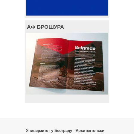
АФ БРОШУРА
Универзитет у Београду - Архитектонски