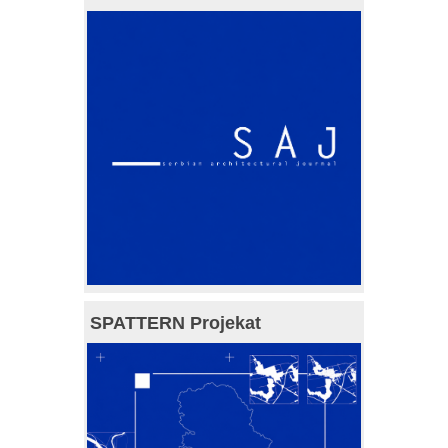
SPATTERN Projekat