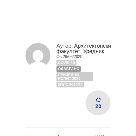
Аутор:
Архитектонски
факултет_Уредник
On 29/06/2020
COVID-19
ОДАБРАНО
ПРИЈЕМНИ
ИСПИТ 2020
УПИС 2020/21
20