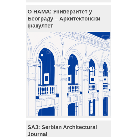
О НАМА: Универзитет у
Београду – Архитектонски
факултет
SAJ: Serbian Architectural
Journal