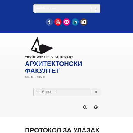
— Menu —
Facebook
YouTube
Flickr
LinkedIn
Instagram
УНИВЕРЗИТЕТ У БЕОГРАДУ
АРХИТЕКТОНСКИ
ФАКУЛТЕТ
— Menu —
ПРОТОКОЛ ЗА УЛАЗАК