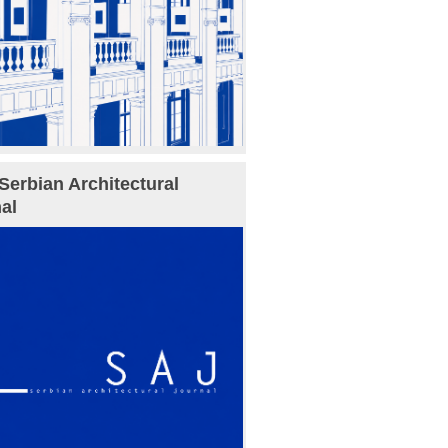
Serbian Architectural
al