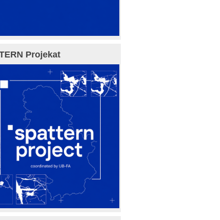
TERN Projekat