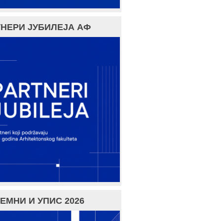
НЕРИ ЈУБИЛЕЈА АФ
ЕМНИ И УПИС 2026