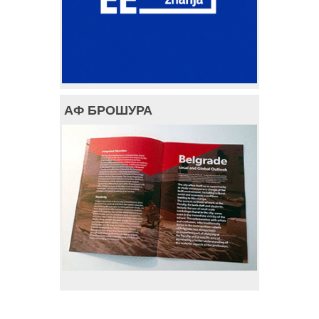
АФ БРОШУРА