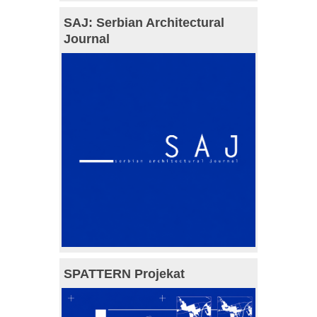
SAJ: Serbian Architectural
Journal
SPATTERN Projekat