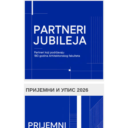
ПРИЈЕМНИ И УПИС 2026