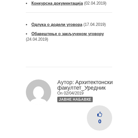
Конкурсна документација
(02.04.2019)
Одлука о додели уговора
(17.04.2019)
Обавештење о закљученом уговору
(24.04.2019)
Аутор:
Архитектонски
факултет_Уредник
On 02/04/2019
ЈАВНЕ НАБАВКЕ
0