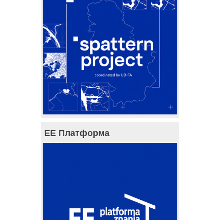
ЕЕ Платформа