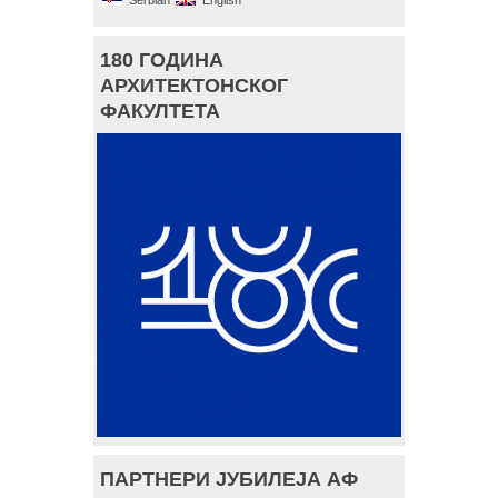
Serbian
English
180 ГОДИНА
АРХИТЕКТОНСКОГ
ФАКУЛТЕТА
ПАРТНЕРИ ЈУБИЛЕЈА АФ