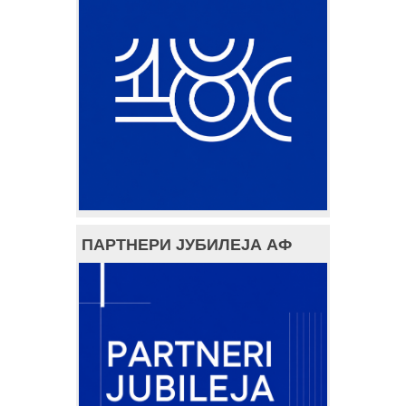
ПАРТНЕРИ ЈУБИЛЕЈА АФ