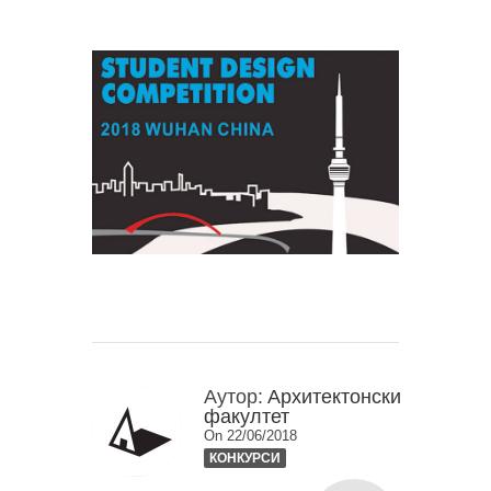
Аутор:
Архитектонски
факултет
On 22/06/2018
КОНКУРСИ