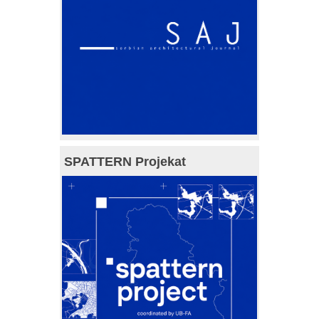
SPATTERN Projekat