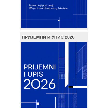
ПРИЈЕМНИ И УПИС 2026