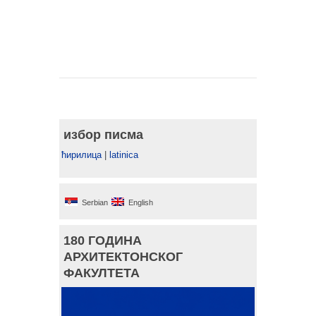
избор писма
ћирилица
|
latinica
Serbian
English
180 ГОДИНА
АРХИТЕКТОНСКОГ
ФАКУЛТЕТА