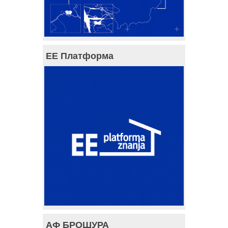
ЕЕ Платформа
АФ БРОШУРА