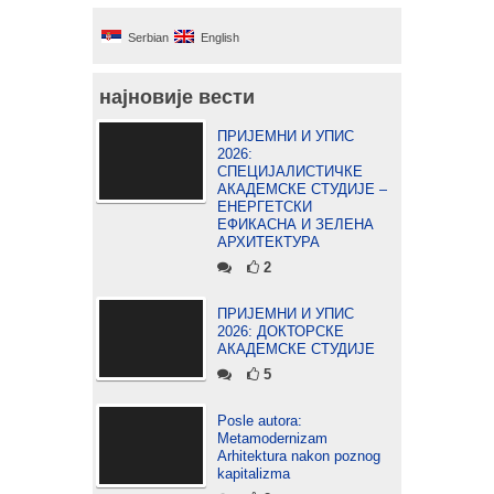
Serbian
English
најновије вести
ПРИЈЕМНИ И УПИС
2026:
СПЕЦИЈАЛИСТИЧКЕ
АКАДЕМСКЕ СТУДИЈЕ –
ЕНЕРГЕТСКИ
ЕФИКАСНА И ЗЕЛЕНА
АРХИТЕКТУРА
2
ПРИЈЕМНИ И УПИС
2026: ДОКТОРСКЕ
АКАДЕМСКЕ СТУДИЈЕ
5
Posle autora:
Metamodernizam
Arhitektura nakon poznog
kapitalizma