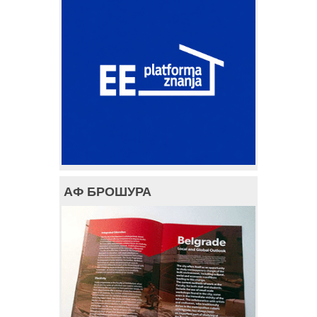
АФ БРОШУРА