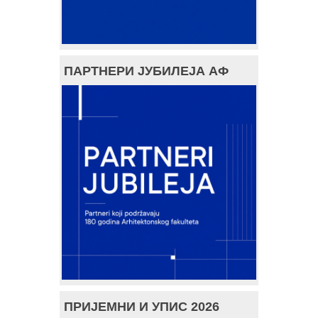
ПАРТНЕРИ ЈУБИЛЕЈА АФ
ПРИЈЕМНИ И УПИС 2026