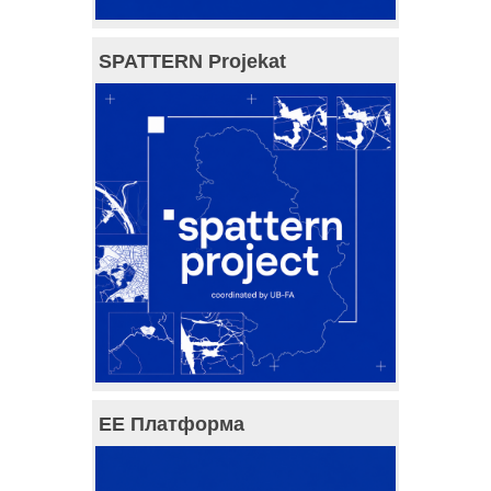
SPATTERN Projekat
ЕЕ Платформа