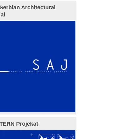
Serbian Architectural
al
TERN Projekat