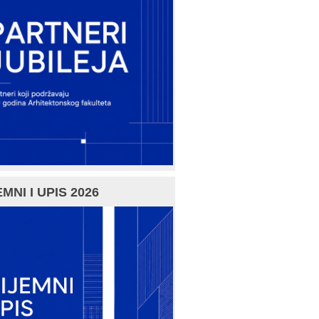
MNI I UPIS 2026