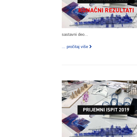
sastavni deo...
... pročitaj više