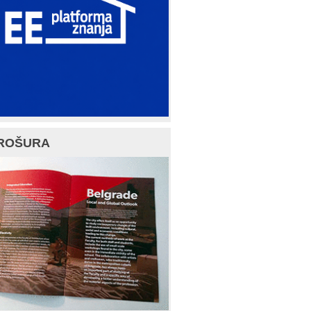
ROŠURA