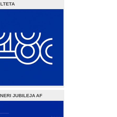
LTETA
NERI JUBILEJA AF