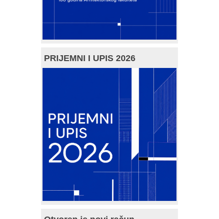
PRIJEMNI I UPIS 2026