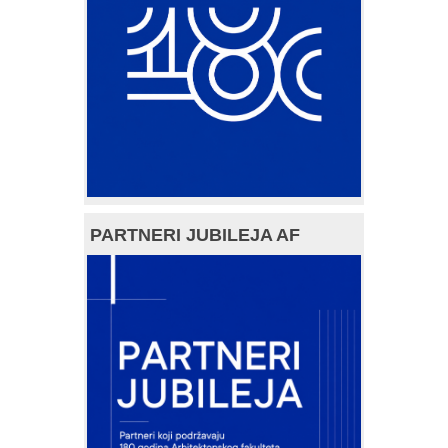
PARTNERI JUBILEJA AF