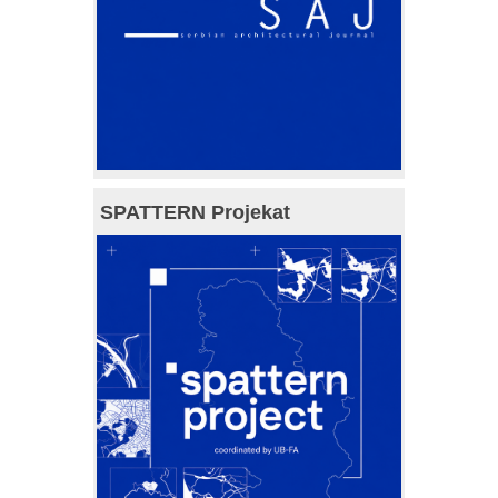
SPATTERN Projekat