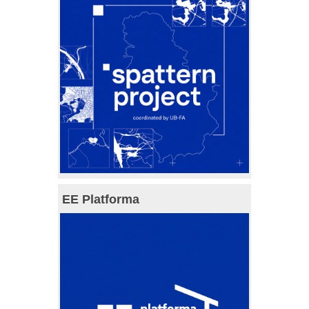
EE Platforma