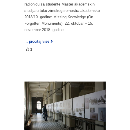
radionicu za studente Master akademskih
studija u toku zimskog semestra akademske
2018/19. godine: Missing Knowledge (On
Forgotten Monuments), 22. oktobar – 15.
novembar 2018. godine.
... pročitaj više
1