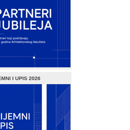
MNI I UPIS 2026