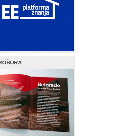
ROŠURA