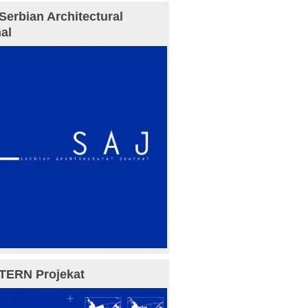
Serbian Architectural
al
TERN Projekat