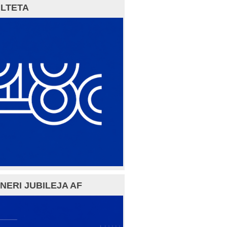
LTETA
NERI JUBILEJA AF