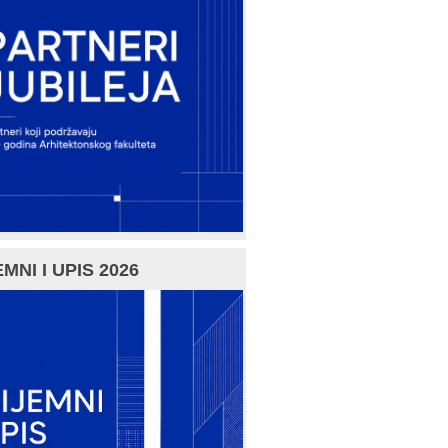
MNI I UPIS 2026