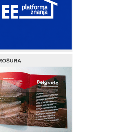
ROŠURA