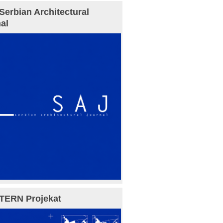
Serbian Architectural
al
TERN Projekat