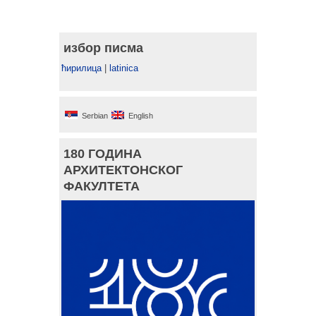
избор писма
ћирилица
|
latinica
Serbian
English
180 ГОДИНА
АРХИТЕКТОНСКОГ
ФАКУЛТЕТА