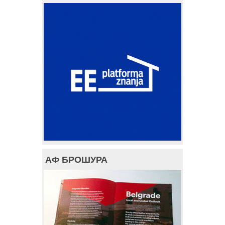
АФ БРОШУРА