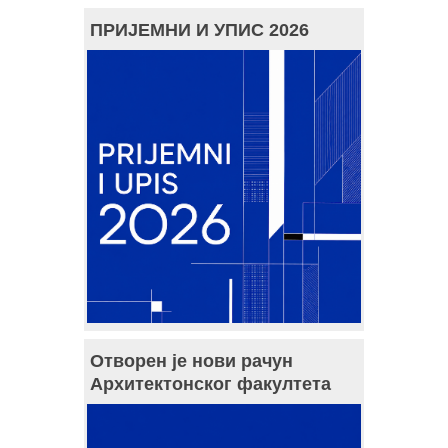
ПРИЈЕМНИ И УПИС 2026
Отворен је нови рачун
Архитектонског факултета