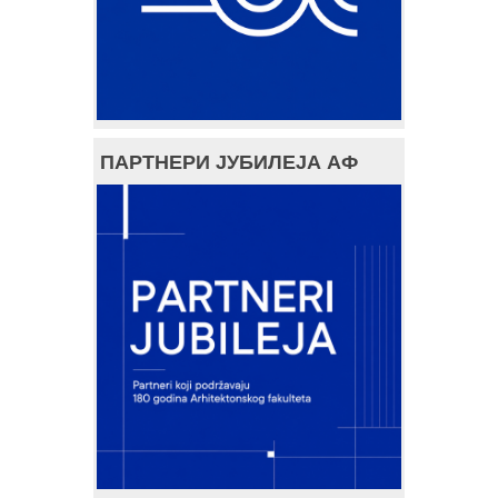
ПАРТНЕРИ ЈУБИЛЕЈА АФ