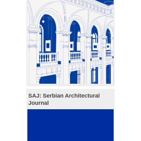
SAJ: Serbian Architectural
Journal