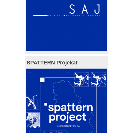
SPATTERN Projekat