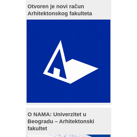
Otvoren je novi račun
Arhitektonskog fakulteta
O NAMA: Univerzitet u
Beogradu – Arhitektonski
fakultet