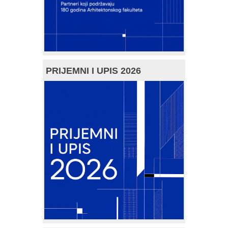
PRIJEMNI I UPIS 2026