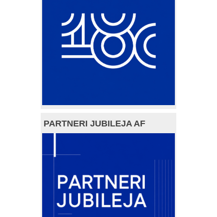
PARTNERI JUBILEJA AF