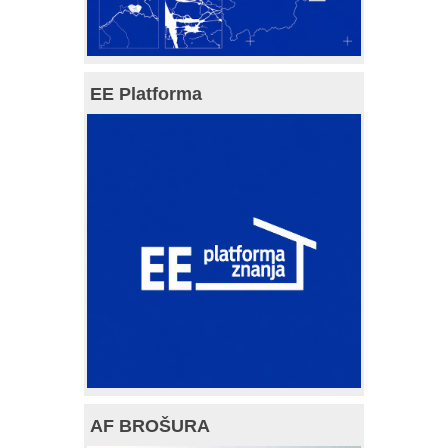
EE Platforma
AF BROŠURA