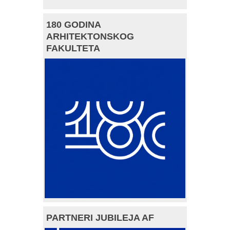
180 GODINA
ARHITEKTONSKOG
FAKULTETA
PARTNERI JUBILEJA AF