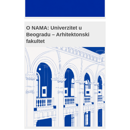
O NAMA: Univerzitet u
Beogradu – Arhitektonski
fakultet