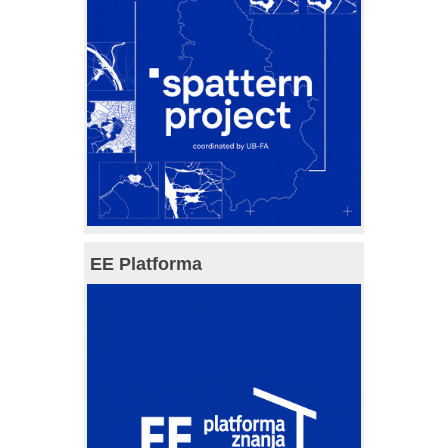
EE Platforma