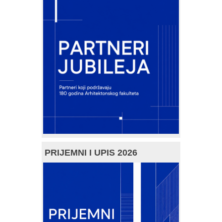
PRIJEMNI I UPIS 2026