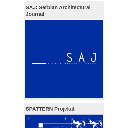
SAJ: Serbian Architectural
Journal
SPATTERN Projekat