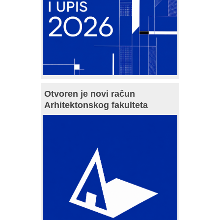
Otvoren je novi račun
Arhitektonskog fakulteta