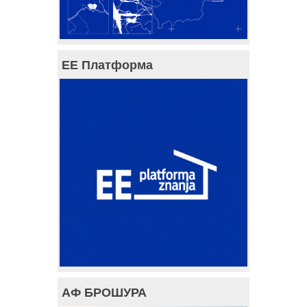
ЕЕ Платформа
АФ БРОШУРА