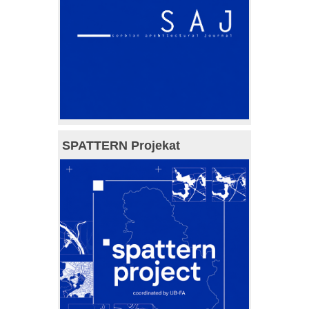
SPATTERN Projekat