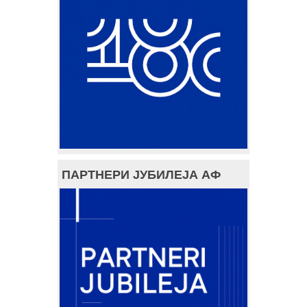
ПАРТНЕРИ ЈУБИЛЕЈА АФ