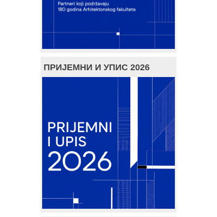
ПРИЈЕМНИ И УПИС 2026