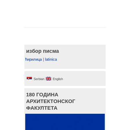
избор писма
ћирилица
|
latinica
Serbian
English
180 ГОДИНА
АРХИТЕКТОНСКОГ
ФАКУЛТЕТА