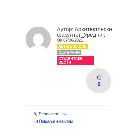
Аутор:
Архитектонски
факултет_Уредник
On 07/06/2021
ЛЕТЊЕ ШКОЛЕ
ОДАБРАНО
СТУДЕНТСКЕ
ВЕСТИ
0
Permanent Link
Пошаљи емаилом