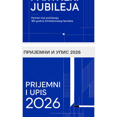
ПРИЈЕМНИ И УПИС 2026