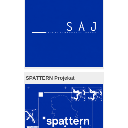
SPATTERN Projekat