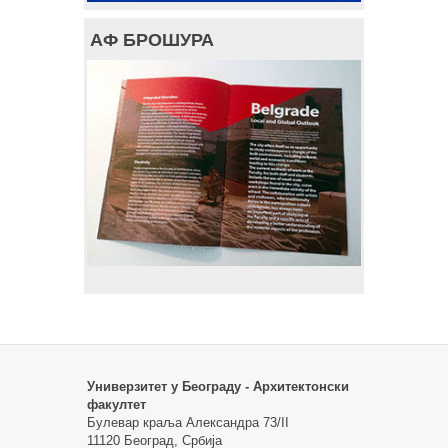
АФ БРОШУРА
Универзитет у Београду - Архитектонски
факултет
Булевар краља Александра 73/II
11120 Београд, Србија