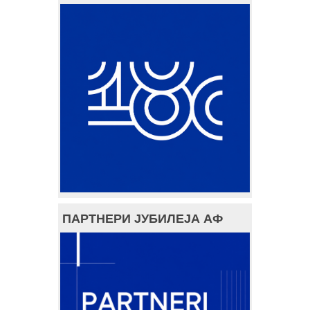
ПАРТНЕРИ ЈУБИЛЕЈА АФ