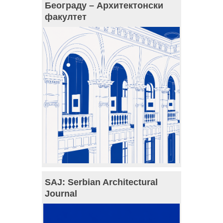
Београду – Архитектонски
факултет
SAJ: Serbian Architectural
Journal