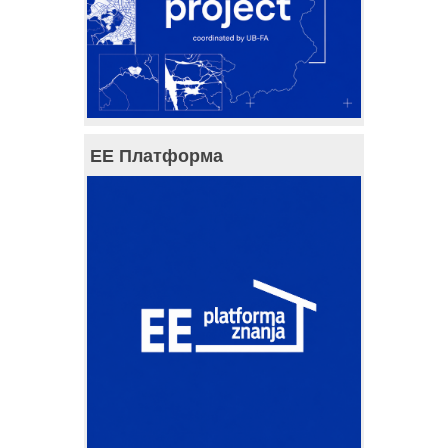
ЕЕ Платформа