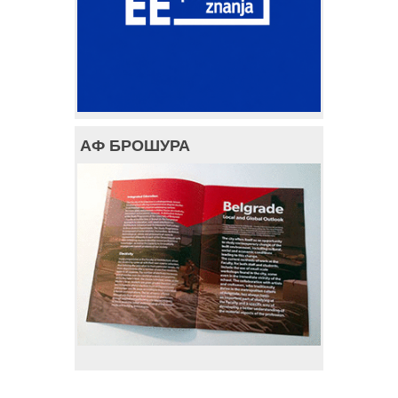
АФ БРОШУРА