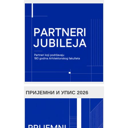
ПРИЈЕМНИ И УПИС 2026