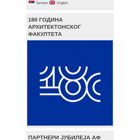
Serbian
English
180 ГОДИНА
АРХИТЕКТОНСКОГ
ФАКУЛТЕТА
ПАРТНЕРИ ЈУБИЛЕЈА АФ