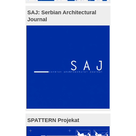
SAJ: Serbian Architectural
Journal
SPATTERN Projekat