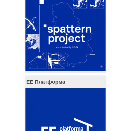
ЕЕ Платформа