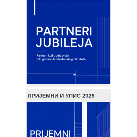
ПРИЈЕМНИ И УПИС 2026