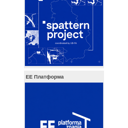
ЕЕ Платформа