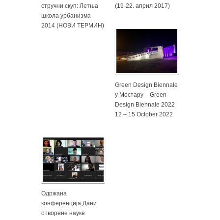
стручни скуп: Летња
(19-22. април 2017)
школа урбанизма
2014 (НОВИ ТЕРМИН)
Green Design Biennale
у Мостару – Green
Design Biennale 2022
12 – 15 October 2022
Одржана
конференција Дани
отворене науке