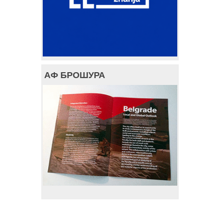
АФ БРОШУРА