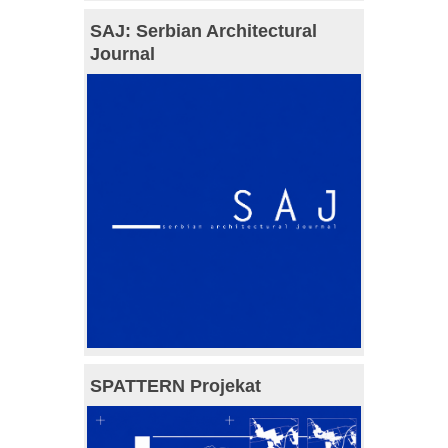
SAJ: Serbian Architectural
Journal
SPATTERN Projekat