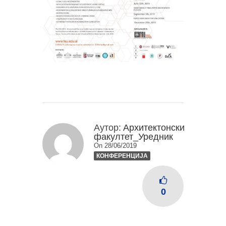
Аутор:
Архитектонски
факултет_Уредник
On 28/06/2019
КОНФЕРЕНЦИЈА
0