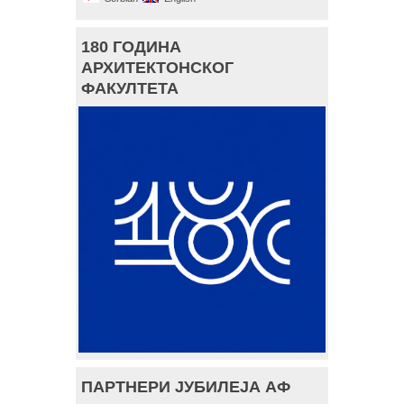
180 ГОДИНА
АРХИТЕКТОНСКОГ
ФАКУЛТЕТА
ПАРТНЕРИ ЈУБИЛЕЈА АФ