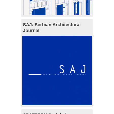
SAJ: Serbian Architectural
Journal