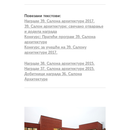
Повезани текстови:
Награде 39. Салона архитектуре 2017.
39. Салон архитектуре: свечано отварање
и додела награда
Конкурс: Пратећи програм 39. Салона
архитектуре
Конкурс за учешће на 39. Салону
архитектуре 2017.
Награде 38. Салона архитектуре 2015.
Награде 37. Салона архитектуре 2015.
Добитници награда 36. Салона
Архитектуре