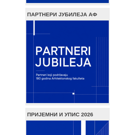
ПАРТНЕРИ ЈУБИЛЕЈА АФ
ПРИЈЕМНИ И УПИС 2026