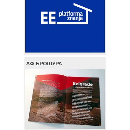
АФ БРОШУРА