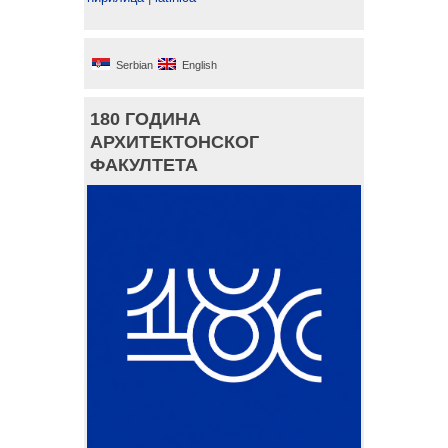
Serbian
English
180 ГОДИНА
АРХИТЕКТОНСКОГ
ФАКУЛТЕТА