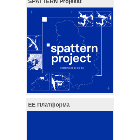
SPATTERN Projekat
ЕЕ Платформа