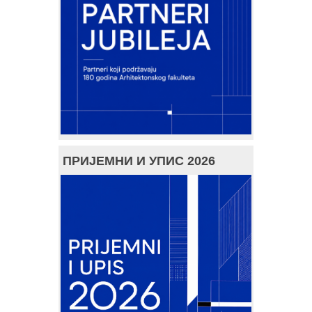
ПРИЈЕМНИ И УПИС 2026