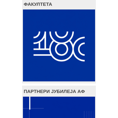
ФАКУЛТЕТА
ПАРТНЕРИ ЈУБИЛЕЈА АФ