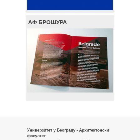
АФ БРОШУРА
Универзитет у Београду - Архитектонски
факултет