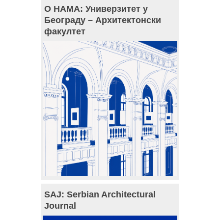
О НАМА: Универзитет у
Београду – Архитектонски
факултет
SAJ: Serbian Architectural
Journal