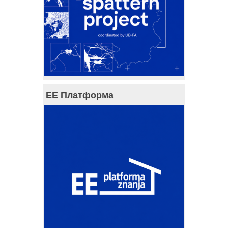
ЕЕ Платформа