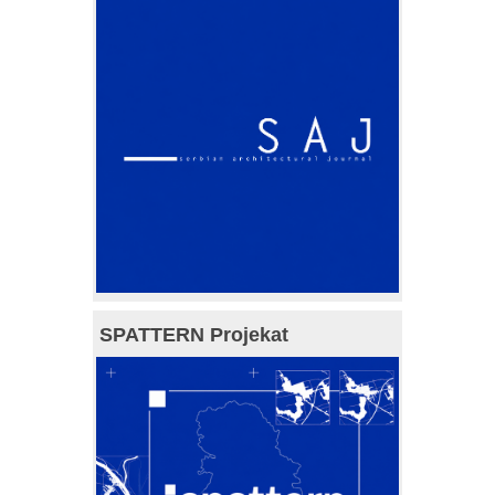
SPATTERN Projekat