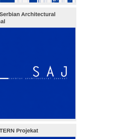
Serbian Architectural
al
TERN Projekat