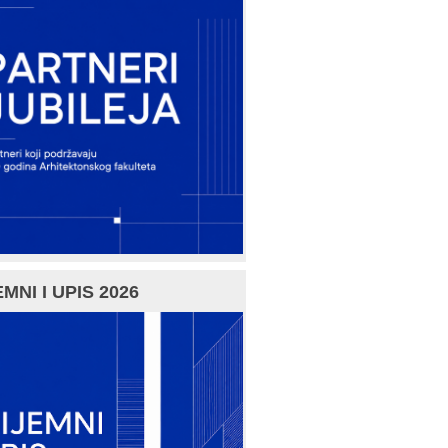
MNI I UPIS 2026