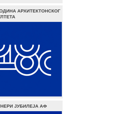
ГОДИНА АРХИТЕКТОНСКОГ
ЛТЕТА
НЕРИ ЈУБИЛЕЈА АФ