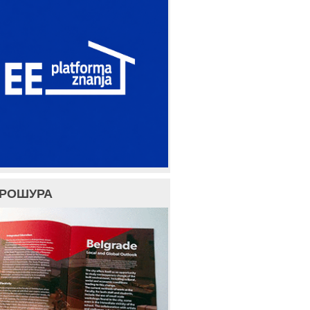
БРОШУРА