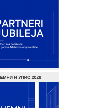
ЕМНИ И УПИС 2026