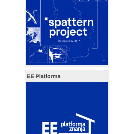
EE Platforma