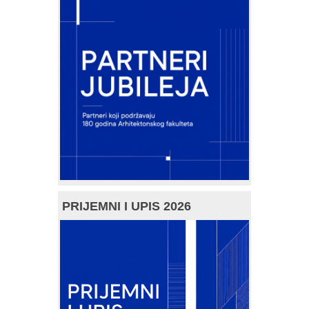
PRIJEMNI I UPIS 2026