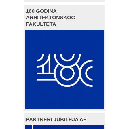
180 GODINA
ARHITEKTONSKOG
FAKULTETA
PARTNERI JUBILEJA AF