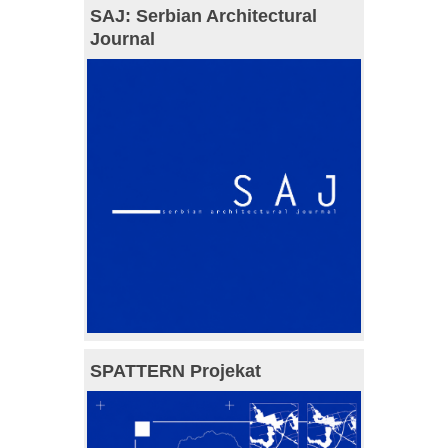
SAJ: Serbian Architectural
Journal
SPATTERN Projekat