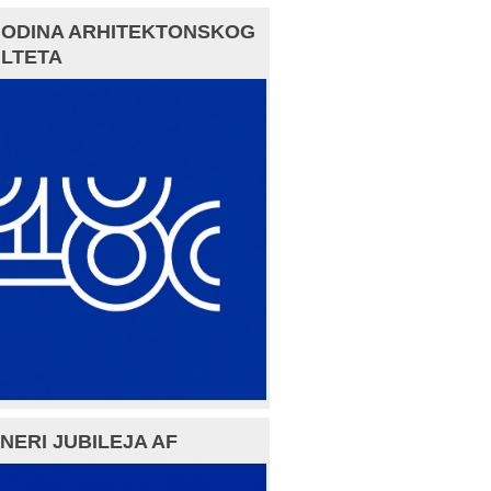
GODINA ARHITEKTONSKOG
LTETA
NERI JUBILEJA AF