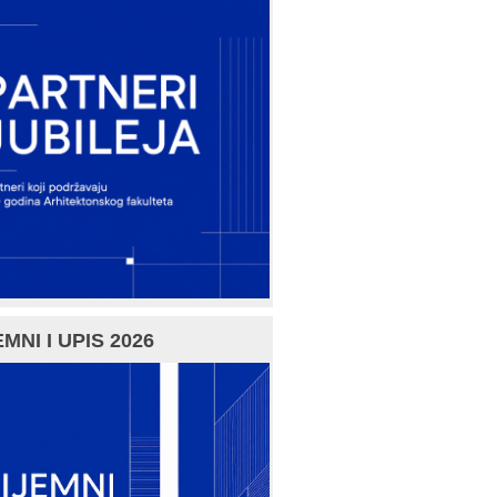
MNI I UPIS 2026