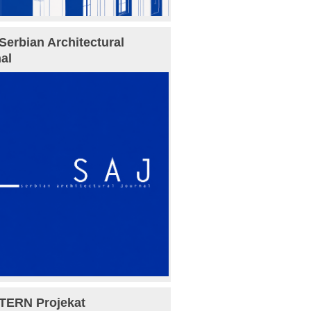
Serbian Architectural
al
TERN Projekat