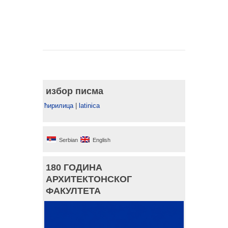
избор писма
ћирилица
|
latinica
Serbian
English
180 ГОДИНА
АРХИТЕКТОНСКОГ
ФАКУЛТЕТА