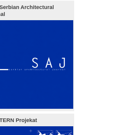
Serbian Architectural
al
TERN Projekat