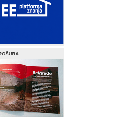
ROŠURA