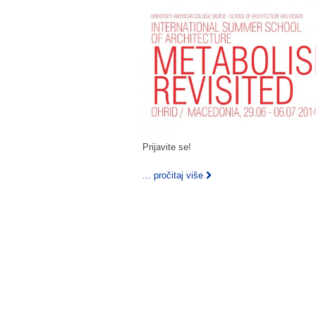
Prijavite se!
... pročitaj više