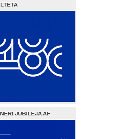
LTETA
NERI JUBILEJA AF