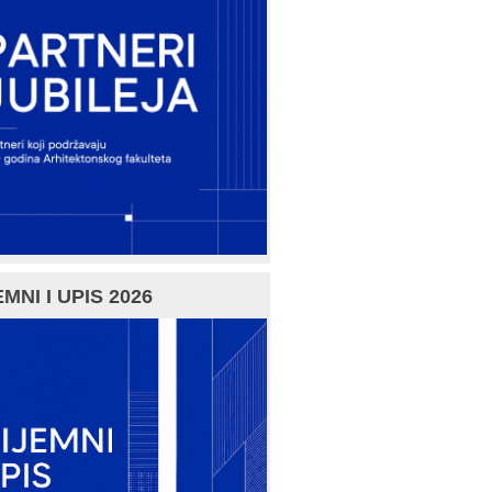
MNI I UPIS 2026