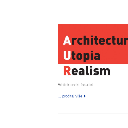
Arhitektonski fakultet.
... pročitaj više