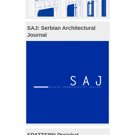
SAJ: Serbian Architectural
Journal
SPATTERN Projekat