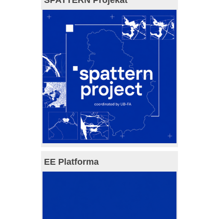
EE Platforma