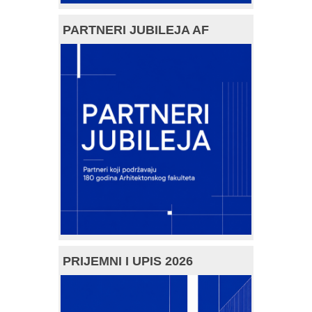
PARTNERI JUBILEJA AF
PRIJEMNI I UPIS 2026