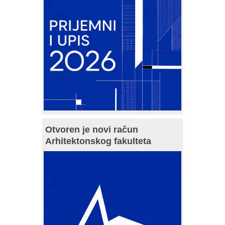
Otvoren je novi račun
Arhitektonskog fakulteta