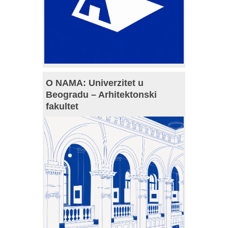
O NAMA: Univerzitet u
Beogradu – Arhitektonski
fakultet