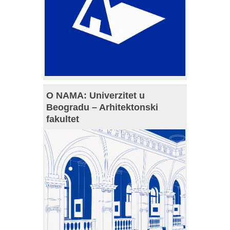
O NAMA: Univerzitet u
Beogradu – Arhitektonski
fakultet