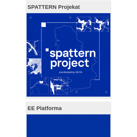
SPATTERN Projekat
EE Platforma