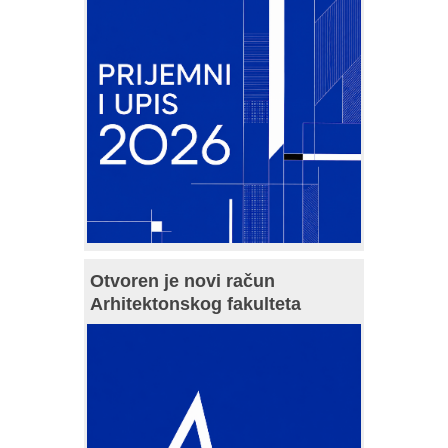
Otvoren je novi račun
Arhitektonskog fakulteta