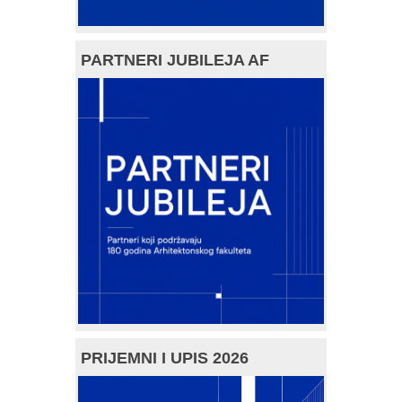
PARTNERI JUBILEJA AF
PRIJEMNI I UPIS 2026