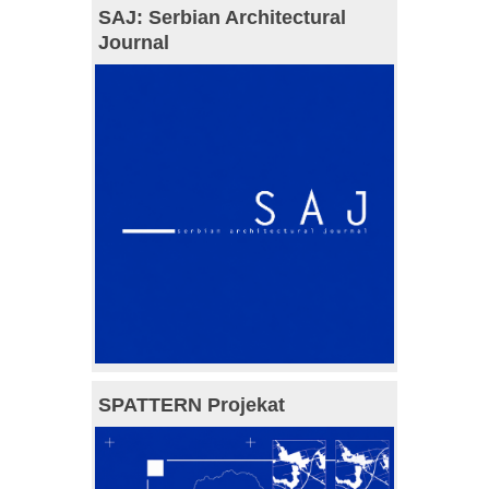
SAJ: Serbian Architectural
Journal
SPATTERN Projekat