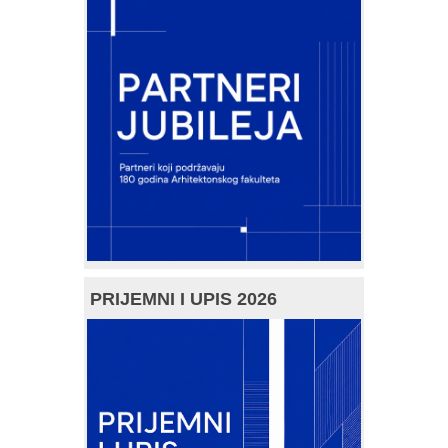
PRIJEMNI I UPIS 2026