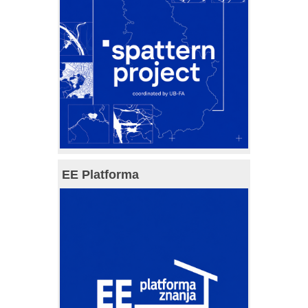
EE Platforma