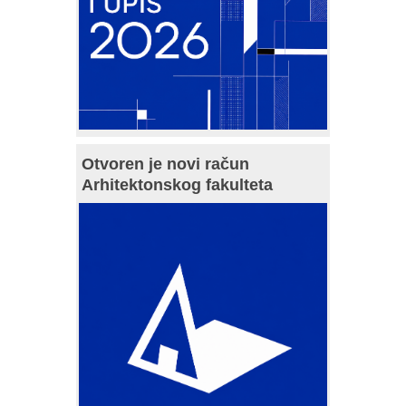
Otvoren je novi račun
Arhitektonskog fakulteta