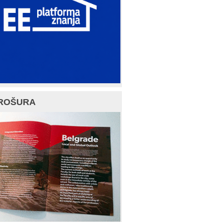
ROŠURA