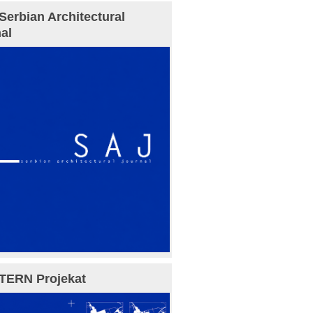
Serbian Architectural
al
TERN Projekat