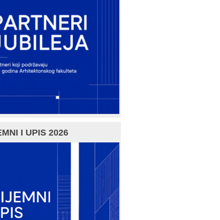
MNI I UPIS 2026