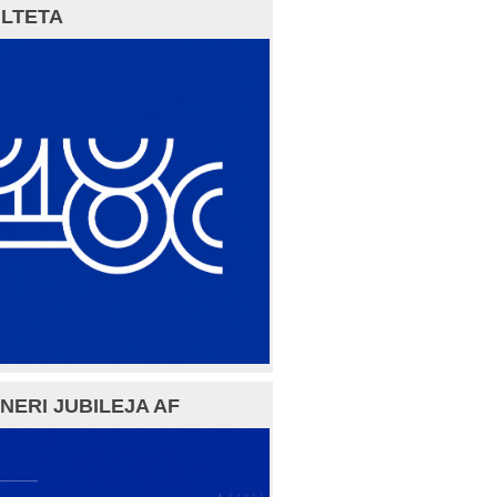
LTETA
NERI JUBILEJA AF