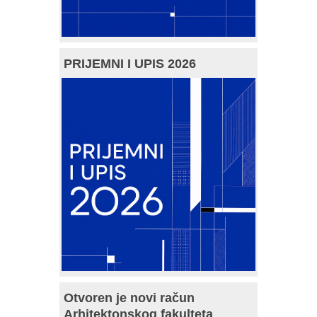
PRIJEMNI I UPIS 2026
Otvoren je novi račun
Arhitektonskog fakulteta