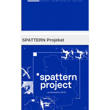
SPATTERN Projekat