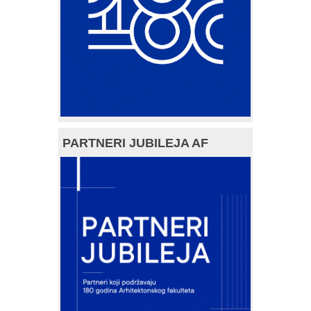
PARTNERI JUBILEJA AF