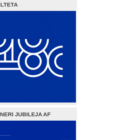
LTETA
NERI JUBILEJA AF