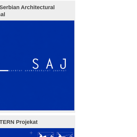
Serbian Architectural
al
TERN Projekat