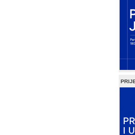
PRIJE