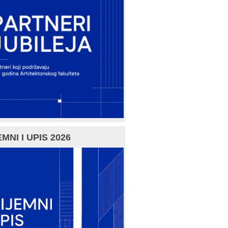
MNI I UPIS 2026