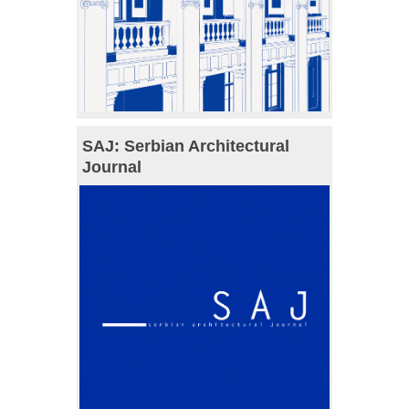
SAJ: Serbian Architectural
Journal