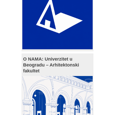
O NAMA: Univerzitet u
Beogradu – Arhitektonski
fakultet