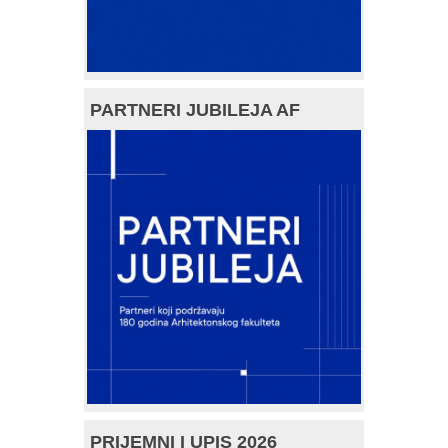
PARTNERI JUBILEJA AF
PRIJEMNI I UPIS 2026