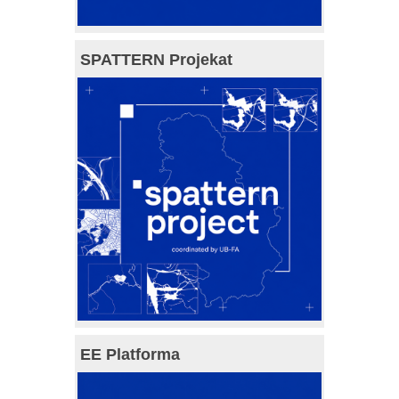
SPATTERN Projekat
EE Platforma