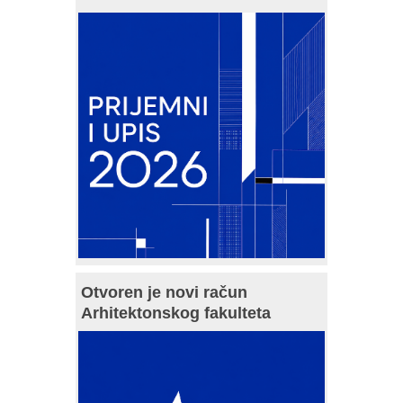
Otvoren je novi račun
Arhitektonskog fakulteta