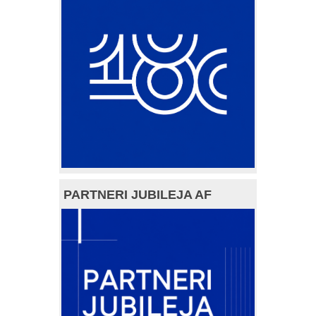
PARTNERI JUBILEJA AF