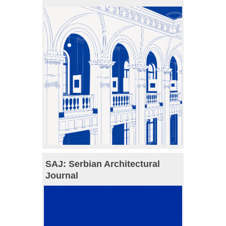
SAJ: Serbian Architectural
Journal