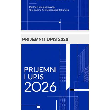
PRIJEMNI I UPIS 2026