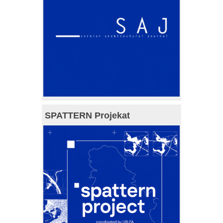
SPATTERN Projekat