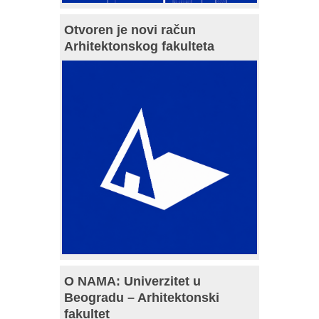
Otvoren je novi račun
Arhitektonskog fakulteta
O NAMA: Univerzitet u
Beogradu – Arhitektonski
fakultet