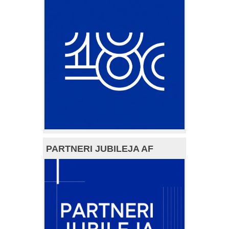
PARTNERI JUBILEJA AF