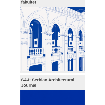
fakultet
SAJ: Serbian Architectural
Journal