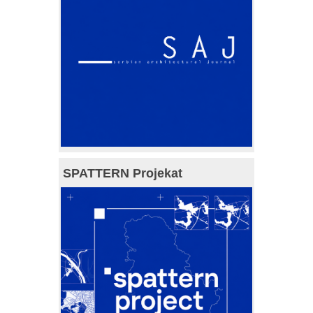
SPATTERN Projekat