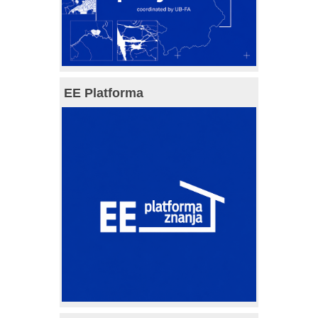
EE Platforma