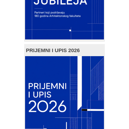
PRIJEMNI I UPIS 2026