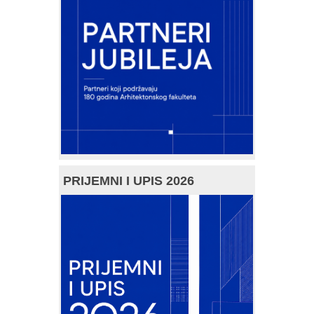
PRIJEMNI I UPIS 2026