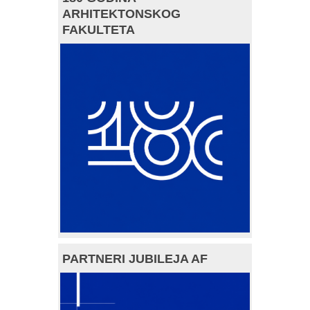
ARHITEKTONSKOG
FAKULTETA
PARTNERI JUBILEJA AF