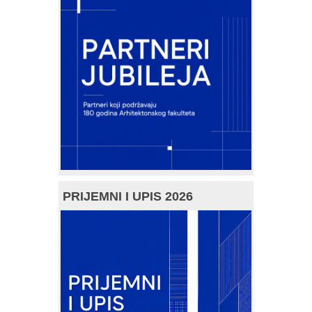
PRIJEMNI I UPIS 2026