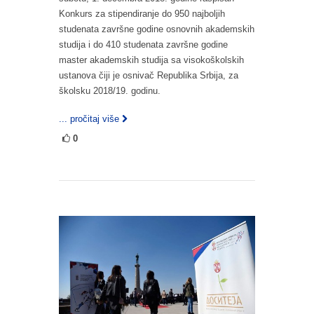
Konkurs za stipendiranje do 950 najboljih
studenata završne godine osnovnih akademskih
studija i do 410 studenata završne godine
master akademskih studija sa visokoškolskih
ustanova čiji je osnivač Republika Srbija, za
školsku 2018/19. godinu.
... pročitaj više
0