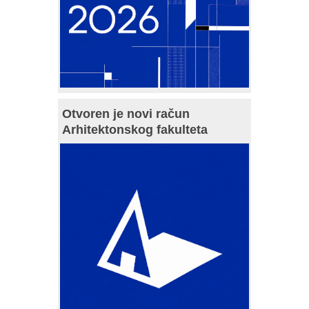
Otvoren je novi račun
Arhitektonskog fakulteta