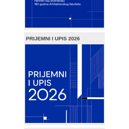
PRIJEMNI I UPIS 2026