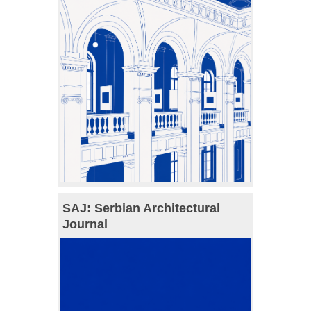
SAJ: Serbian Architectural
Journal