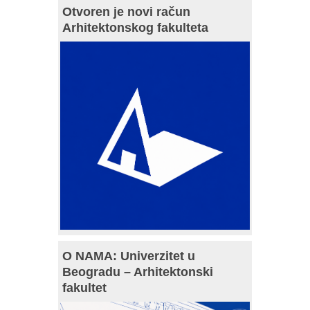
Otvoren je novi račun
Arhitektonskog fakulteta
O NAMA: Univerzitet u
Beogradu – Arhitektonski
fakultet