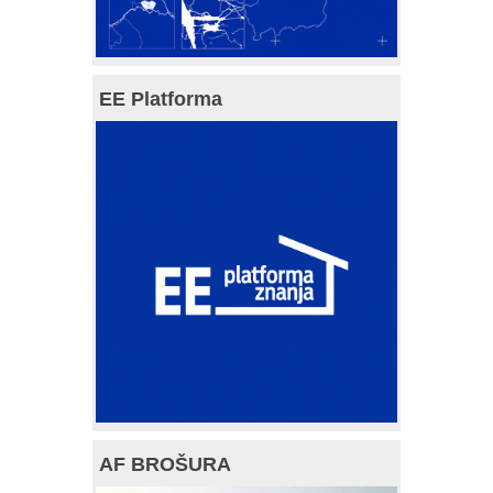
EE Platforma
AF BROŠURA