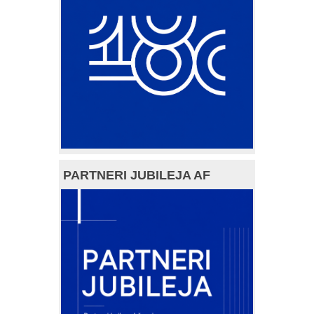
PARTNERI JUBILEJA AF