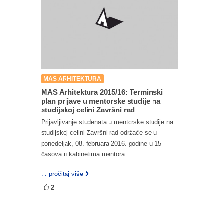
MAS ARHITEKTURA
MAS Arhitektura 2015/16: Terminski
plan prijave u mentorske studije na
studijskoj celini Završni rad
Prijavljivanje studenata u mentorske studije na
studijskoj celini Završni rad održaće se u
ponedeljak, 08. februara 2016. godine u 15
časova u kabinetima mentora...
... pročitaj više
2