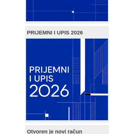
PRIJEMNI I UPIS 2026
Otvoren je novi račun