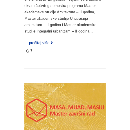
okviru četvrtog semestra programa Master
akademske studije Arhitektura – II godina,
Master akademske studije Unutrašnja
arhitektura – II godina i Master akademske
studije Integralni urbanizam – II godina...
... pročitaj više
3