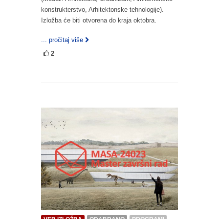
konstrukterstvo, Arhitektonske tehnologije).
Izložba će biti otvorena do kraja oktobra.
... pročitaj više
2