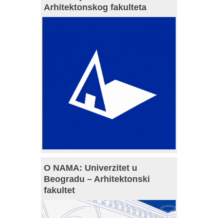
Arhitektonskog fakulteta
O NAMA: Univerzitet u
Beogradu – Arhitektonski
fakultet