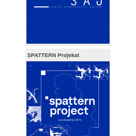
SPATTERN Projekat