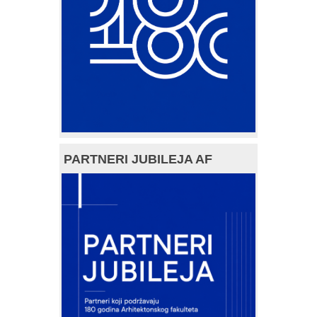
PARTNERI JUBILEJA AF