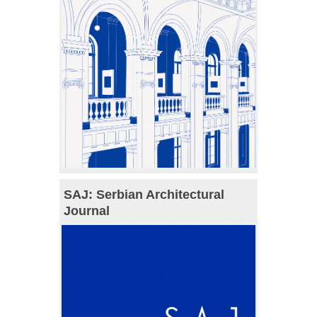
SAJ: Serbian Architectural
Journal