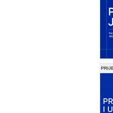
PRIJE