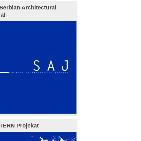
Serbian Architectural
al
TERN Projekat