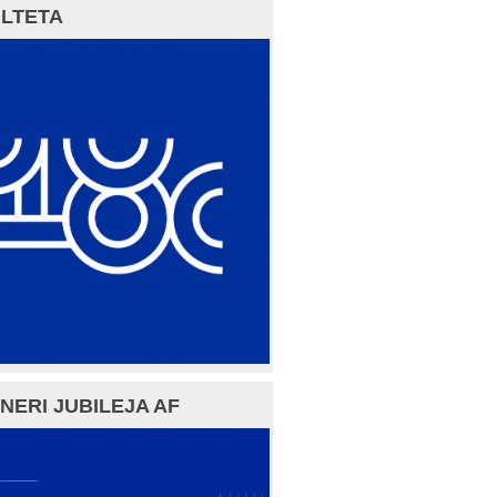
LTETA
NERI JUBILEJA AF