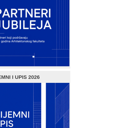
MNI I UPIS 2026