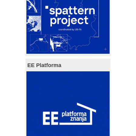
EE Platforma