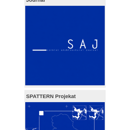
SPATTERN Projekat