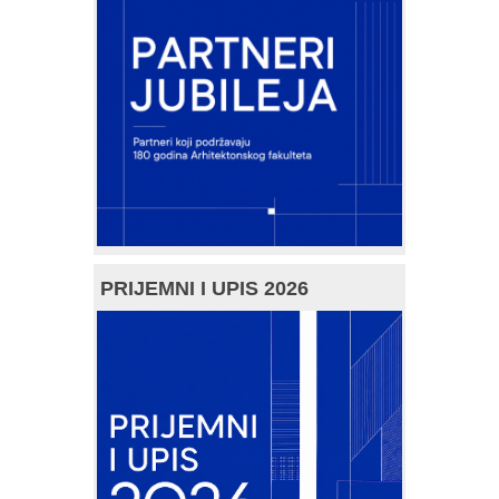
PRIJEMNI I UPIS 2026