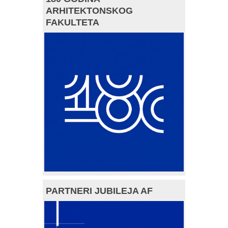
ARHITEKTONSKOG
FAKULTETA
PARTNERI JUBILEJA AF