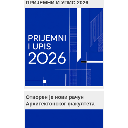
ПРИЈЕМНИ И УПИС 2026
Отворен је нови рачун
Архитектонског факултета