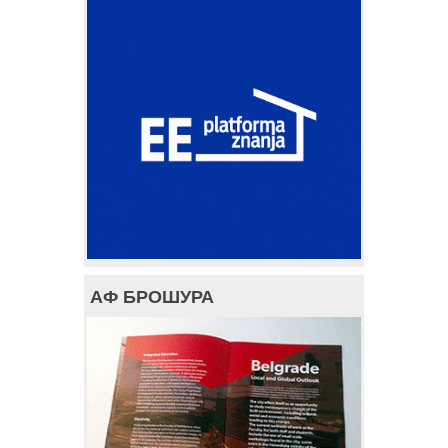
АФ БРОШУРА