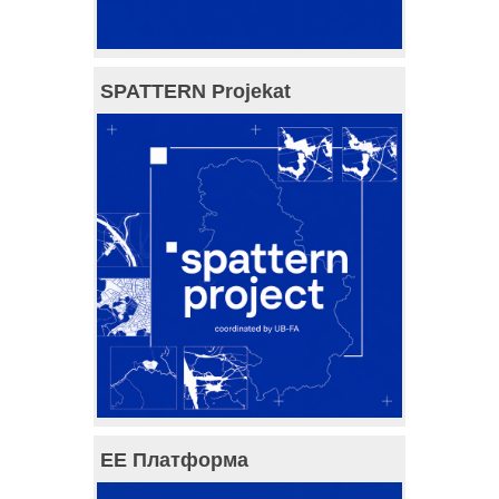
SPATTERN Projekat
ЕЕ Платформа