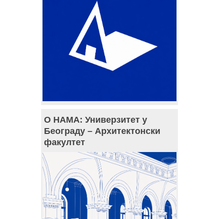
О НАМА: Универзитет у
Београду – Архитектонски
факултет