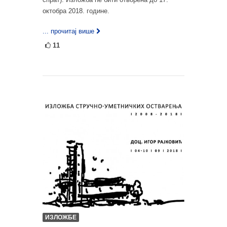
октобра 2018. године.
... прочитај више
11
ИЗЛОЖБЕ