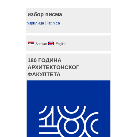
избор писма
ћирилица
|
latinica
Serbian
English
180 ГОДИНА
АРХИТЕКТОНСКОГ
ФАКУЛТЕТА