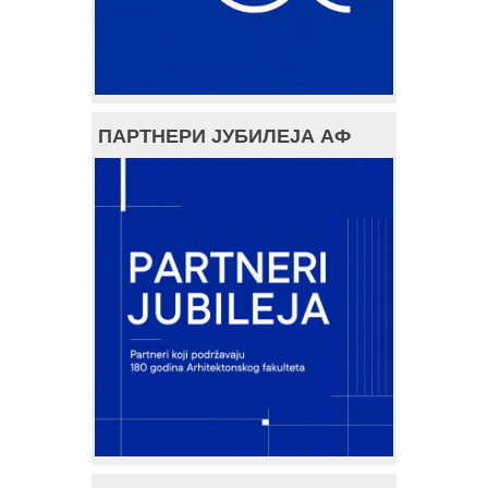
ПАРТНЕРИ ЈУБИЛЕЈА АФ