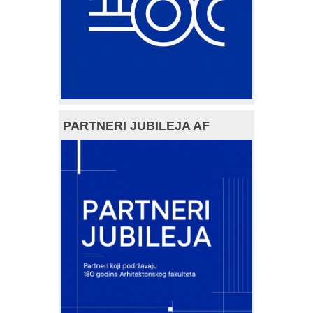
PARTNERI JUBILEJA AF