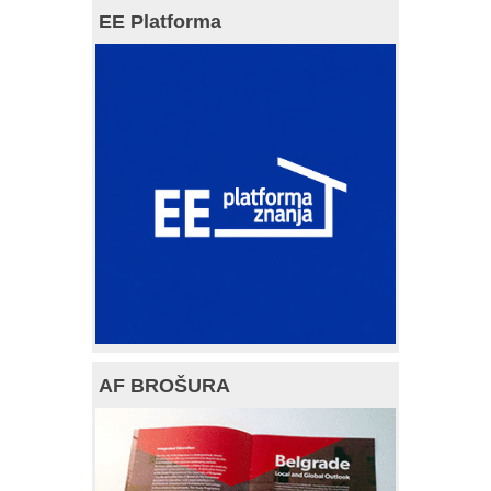
EE Platforma
AF BROŠURA