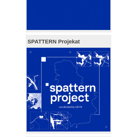
SPATTERN Projekat