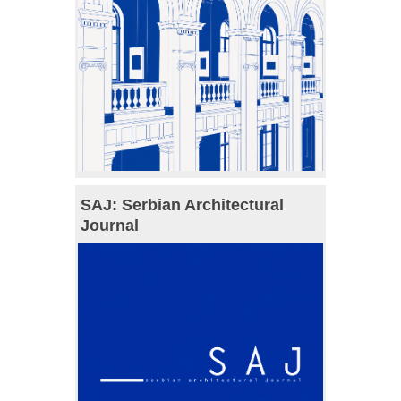
SAJ: Serbian Architectural
Journal