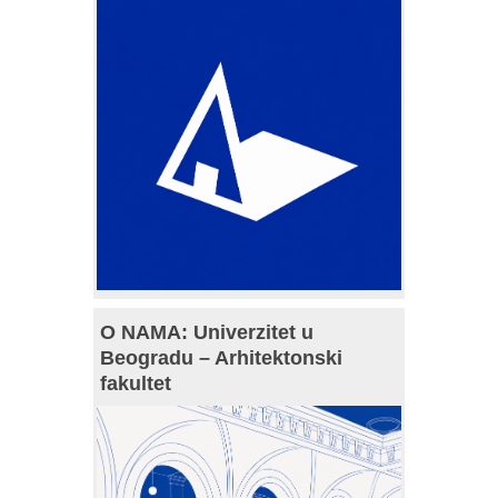
O NAMA: Univerzitet u
Beogradu – Arhitektonski
fakultet