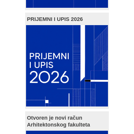
PRIJEMNI I UPIS 2026
Otvoren je novi račun
Arhitektonskog fakulteta